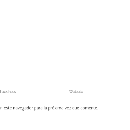
en este navegador para la próxima vez que comente.