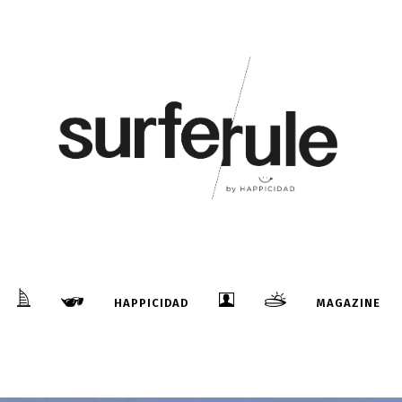
HAPPICIDAD
MAGAZINE