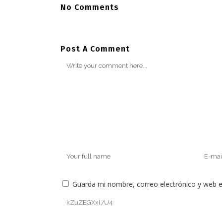
No Comments
Post A Comment
Guarda mi nombre, correo electrónico y web 