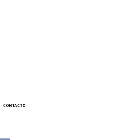
CONTACTO