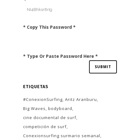
* Copy This Password *
* Type Or Paste Password Here *
ETIQUETAS
#ConexionSurfing
Aritz Aranburu
Big Waves
bodyboard
cine documental de surf
competición de surf
Conexionsurfing surmario semanal