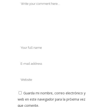
Guarda mi nombre, correo electrónico y
web en este navegador para la próxima vez
que comente.