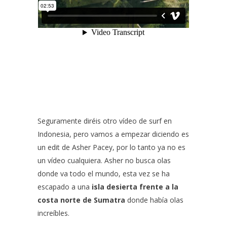
Seguramente diréis otro vídeo de surf en
Indonesia, pero vamos a empezar diciendo es
un edit de
Asher Pacey
, por lo tanto ya no es
un vídeo cualquiera. Asher no busca olas
donde va todo el mundo, esta vez se ha
escapado a una
isla desierta frente a la
costa norte de Sumatra
donde había olas
increíbles.