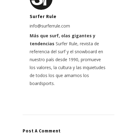
Surfer Rule
info@surferrule.com
Más que surf, olas gigantes y
tendencias
Surfer Rule, revista de
referencia del surf y el snowboard en
nuestro país desde 1990, promueve
los valores, la cultura y las inquietudes
de todos los que amamos los
boardsports.
Post A Comment