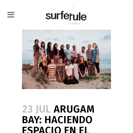
23 JUL
ARUGAM
BAY: HACIENDO
ESPACIO EN EL