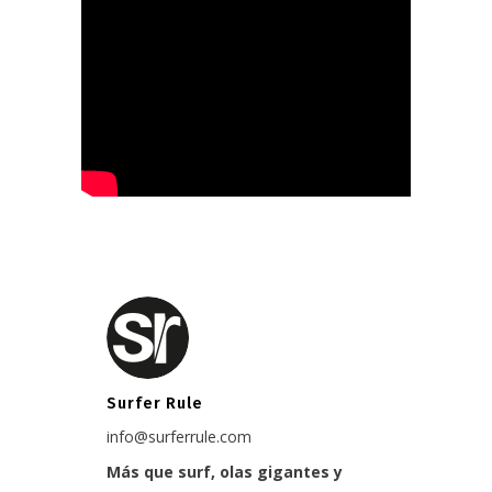
Surfer Rule
info@surferrule.com
Más que surf, olas gigantes y