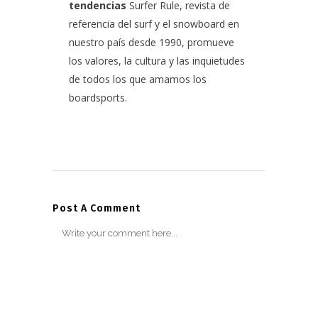
tendencias
Surfer Rule, revista de
referencia del surf y el snowboard en
nuestro país desde 1990, promueve
los valores, la cultura y las inquietudes
de todos los que amamos los
boardsports.
Post A Comment