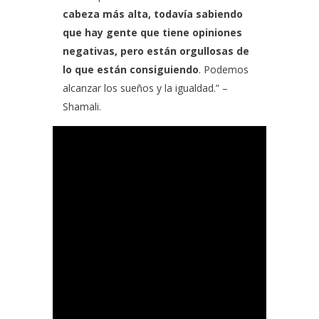
cabeza más alta, todavía sabiendo
que hay gente que tiene opiniones
negativas, pero están orgullosas de
lo que están consiguiendo
. Podemos
alcanzar los sueños y la igualdad.” –
Shamali.