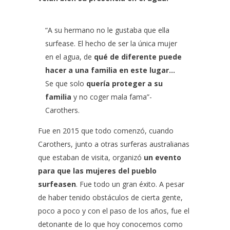
“A su hermano no le gustaba que ella
surfease. El hecho de ser la única mujer
en el agua, de
qué de diferente puede
hacer a una familia en este lugar…
Se que solo
quería proteger a su
familia
y no coger mala fama”-
Carothers.
Fue en 2015 que todo comenzó, cuando
Carothers, junto a otras surferas australianas
que estaban de visita, organizó
un evento
para que las mujeres del pueblo
surfeasen
. Fue todo un gran éxito. A pesar
de haber tenido obstáculos de cierta gente,
poco a poco y con el paso de los años, fue el
detonante de lo que hoy conocemos como