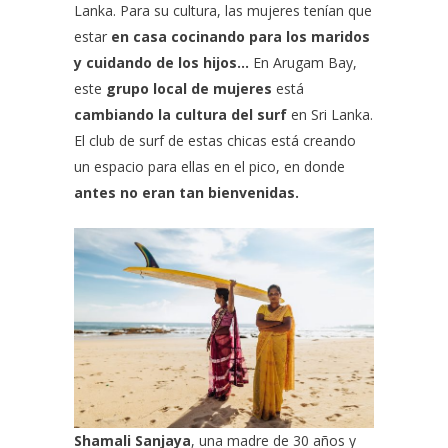
Lanka. Para su cultura, las mujeres tenían que
estar
en casa cocinando para los maridos
y cuidando de los hijos…
En Arugam Bay,
este
grupo local de mujeres
está
cambiando la cultura del surf
en
Sri Lanka.
El club de surf de estas chicas está creando
un espacio para ellas en el pico, en donde
antes no eran tan bienvenidas.
Shamali Sanjaya
, una madre de 30 años y