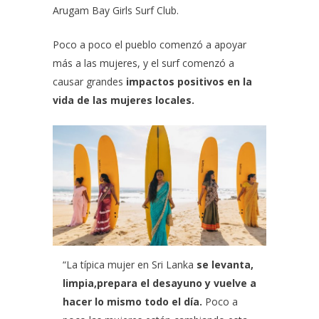
Arugam Bay Girls Surf Club.
Poco a poco el pueblo comenzó a apoyar
más a las mujeres, y el surf comenzó a
causar grandes
impactos positivos en la
vida de las mujeres locales.
“La típica mujer en Sri Lanka
se levanta,
limpia,prepara el desayuno y vuelve a
hacer lo mismo todo el día.
Poco a