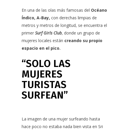
En una de las olas más famosas del
Océano
Índico, A-Bay,
con derechas limpias de
metros y metros de longitud, se encuentra el
primer
Surf Girls Club
, donde un grupo de
mujeres locales están
creando su propio
espacio en el pico.
“SOLO LAS
MUJERES
TURISTAS
SURFEAN”
La imagen de una mujer surfeando hasta
hace poco no estaba nada bien vista en Sri