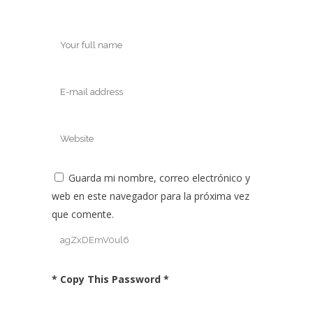
Guarda mi nombre, correo electrónico y
web en este navegador para la próxima vez
que comente.
* Copy This Password *