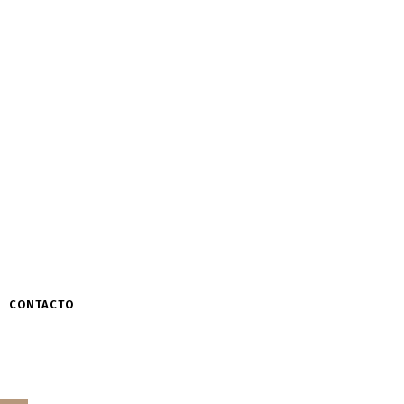
CONTACTO