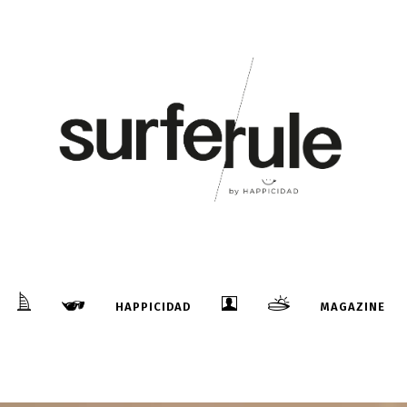
HAPPICIDAD
MAGAZINE