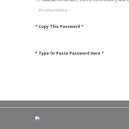
* Copy This Password *
* Type Or Paste Password Here *