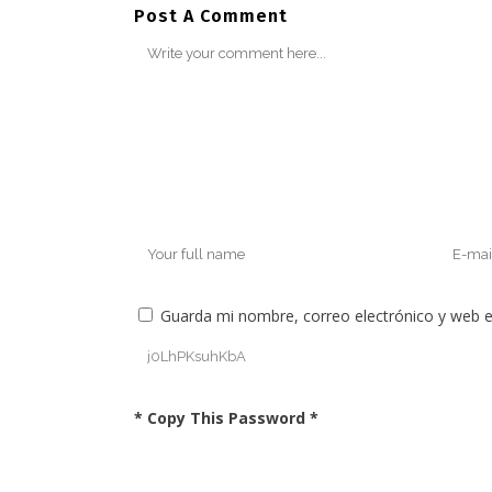
Post A Comment
Guarda mi nombre, correo electrónico y web 
* Copy This Password *