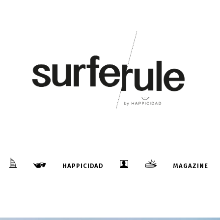
HAPPICIDAD
MAGAZINE