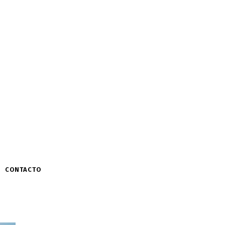
CONTACTO