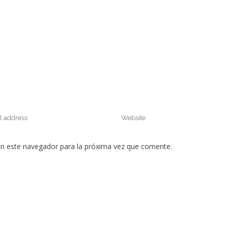
en este navegador para la próxima vez que comente.