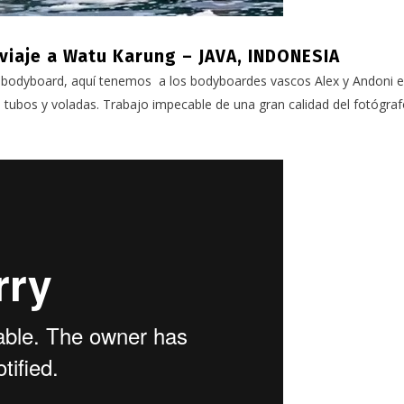
viaje a Watu Karung – JAVA, INDONESIA
l bodyboard, aquí tenemos a los bodyboardes vascos Alex y Andoni e
e tubos y voladas. Trabajo impecable de una gran calidad del fotógraf