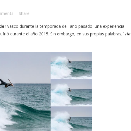
mments
Share
der
vasco durante la temporada del año pasado, una experiencia
 sufrió durante el año 2015. Sin embargo, en sus propias palabras,
” Ha