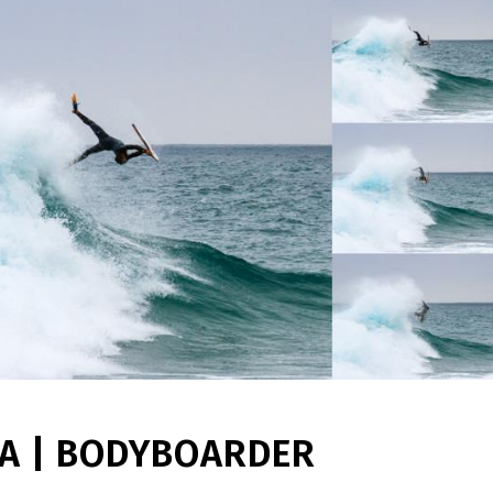
A | BODYBOARDER