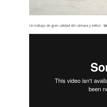
Un trabajo de gran calidad del cámara y editor
U