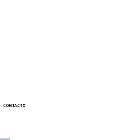
CONTACTO