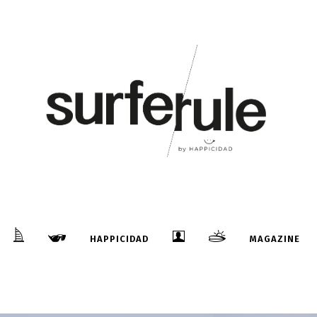
HAPPICIDAD
MAGAZINE