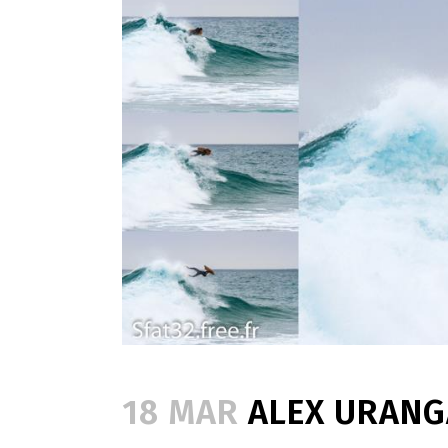
18 MAR
ALEX URANG