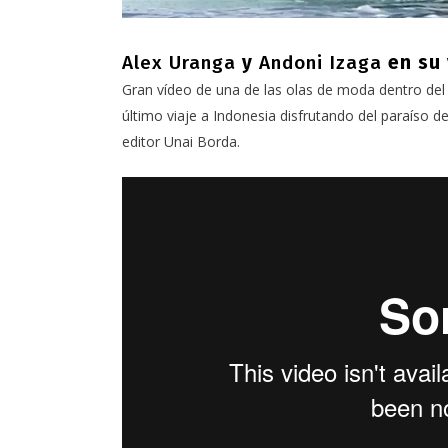
Alex Uranga
y
Andoni Izaga
en su 
Gran vídeo de una de las olas de moda dentro de
último viaje a Indonesia disfrutando del paraíso d
editor Unai Borda.