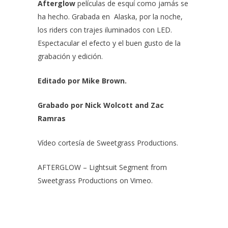
Afterglow
películas de esquí como jamás se
ha hecho. Grabada en Alaska, por la noche,
los riders con trajes iluminados con LED.
Espectacular el efecto y el buen gusto de la
grabación y edición.
Editado por Mike Brown.
Grabado por Nick Wolcott and Zac
Ramras
Vídeo cortesía de Sweetgrass Productions.
AFTERGLOW – Lightsuit Segment
from
Sweetgrass Productions
on
Vimeo
.