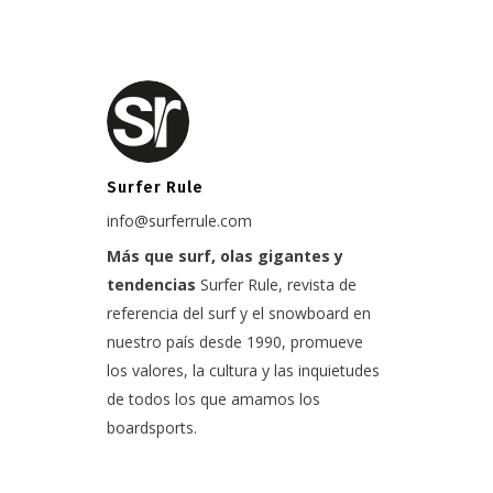
Surfer Rule
info@surferrule.com
Más que surf, olas gigantes y
tendencias
Surfer Rule, revista de
referencia del surf y el snowboard en
nuestro país desde 1990, promueve
los valores, la cultura y las inquietudes
de todos los que amamos los
boardsports.