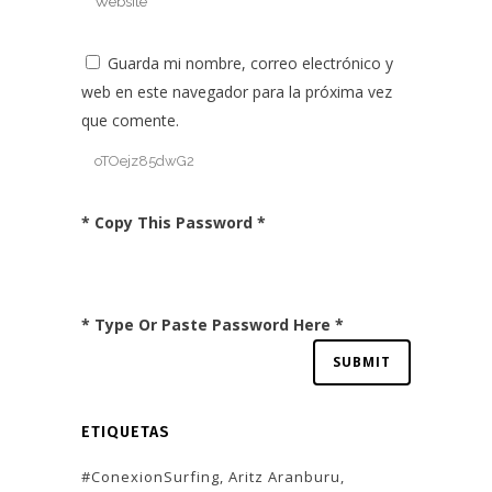
Guarda mi nombre, correo electrónico y
web en este navegador para la próxima vez
que comente.
* Copy This Password *
* Type Or Paste Password Here *
ETIQUETAS
#ConexionSurfing
Aritz Aranburu