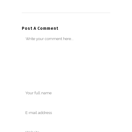
Post A Comment