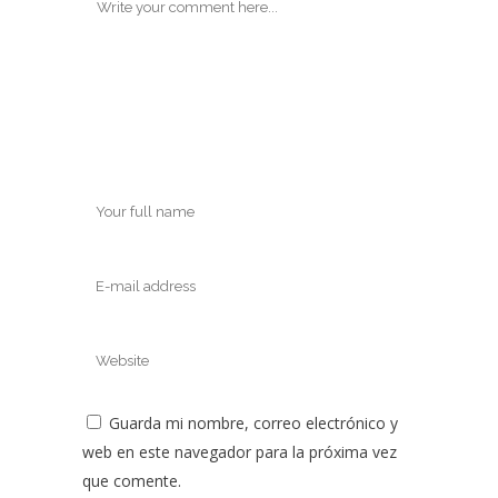
Guarda mi nombre, correo electrónico y
web en este navegador para la próxima vez
que comente.