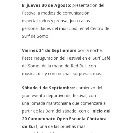
El jueves 30 de Agosto:
presentación del
Festival a medios de comunicación
especializados y prensa, junto a las
personalidades del municipio, en el Centro de
Surf de Somo.
Viernes 31 de Septiembre
por la noche:
fiesta inauguración del Festival en el Surf Café
de Somo, de la mano de Red Bull, con
música, djs y con muchas sorpresas más.
Sábado 1 de Septiembre:
comienzo del
gran evento deportivo del festival, con
una jornada maratoniana que comenzará a
partir de las 9am del sábado, con el i
nicio del
20 Campeonato Open Escuela Cántabra
de Surf,
una de las pruebas más