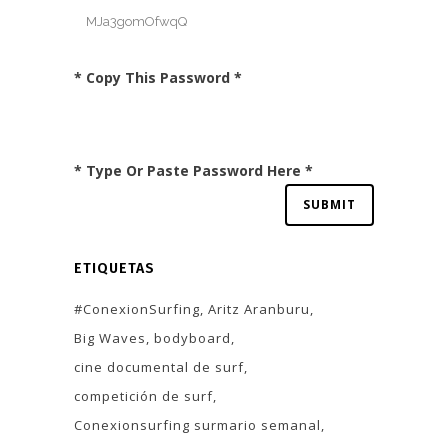
* Copy This Password *
* Type Or Paste Password Here *
ETIQUETAS
#ConexionSurfing
Aritz Aranburu
Big Waves
bodyboard
cine documental de surf
competición de surf
Conexionsurfing surmario semanal