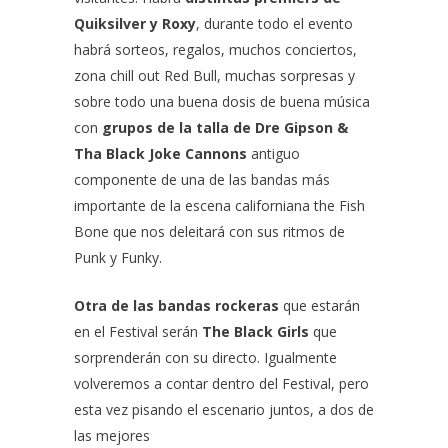
Quiksilver y Roxy
, durante todo el evento
habrá sorteos, regalos, muchos conciertos,
zona chill out Red Bull, muchas sorpresas y
sobre todo una buena dosis de buena música
con
grupos de la talla de Dre Gipson &
Tha Black Joke Cannons
antiguo
componente de una de las bandas más
importante de la escena californiana the Fish
Bone que nos deleitará con sus ritmos de
Punk y Funky.
Otra de las bandas rockeras
que estarán
en el Festival serán
The Black Girls
que
sorprenderán con su directo. Igualmente
volveremos a contar dentro del Festival, pero
esta vez pisando el escenario juntos, a dos de
las mejores