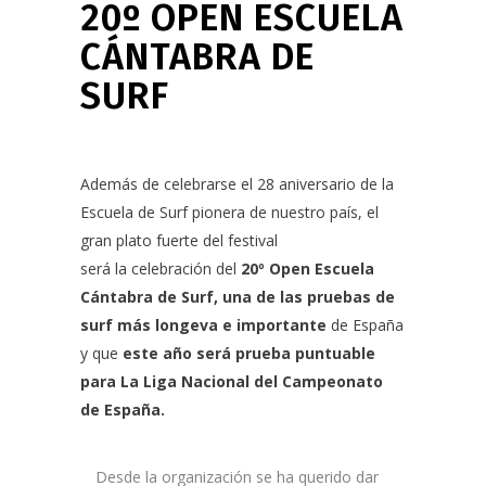
20º OPEN ESCUELA
CÁNTABRA DE
SURF
Además de celebrarse el 28 aniversario de la
Escuela de Surf pionera de nuestro país, el
gran plato fuerte del festival
será la celebración del
20º Open
Escuela
Cántabra de Surf
, una de las pruebas de
surf más longeva e importante
de España
y que
este año será prueba puntuable
para La Liga Nacional del Campeonato
de España.
Desde la organización se ha querido dar