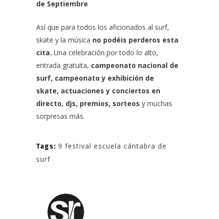
de Septiembre
Así que para todos los aficionados al surf,
skate y la música
no podéis perderos esta
cita.
Una celebración por todo lo alto,
entrada gratuita,
campeonato nacional de
surf,
campeonato y exhibición de
skate
, actuaciones y conciertos en
directo, djs, premios, sorteos
y muchas
sorpresas más.
9 festival escuela cántabra de
Tags:
surf