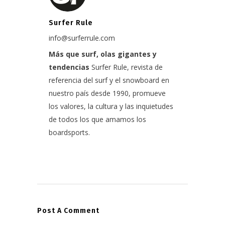
Surfer Rule
info@surferrule.com
Más que surf, olas gigantes y
tendencias
Surfer Rule, revista de
referencia del surf y el snowboard en
nuestro país desde 1990, promueve
los valores, la cultura y las inquietudes
de todos los que amamos los
boardsports.
Post A Comment