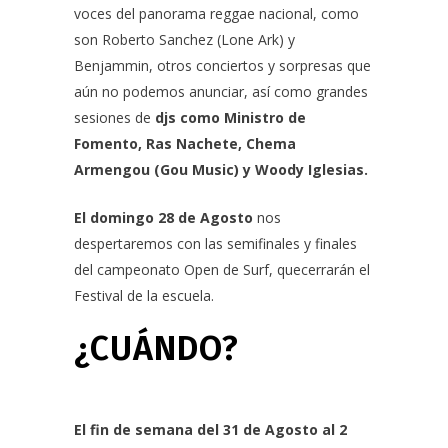
voces del panorama reggae nacional, como
son Roberto Sanchez (Lone Ark) y
Benjammin, otros conciertos y sorpresas que
aún no podemos anunciar, así como grandes
sesiones de
djs como Ministro de
Fomento, Ras Nachete, Chema
Armengou (Gou Music) y Woody Iglesias.
El domingo 28 de Agosto
nos
despertaremos con las semifinales y finales
del campeonato Open de Surf, quecerrarán el
Festival de la escuela.
¿CUÁNDO?
El fin de semana del 31 de Agosto al 2