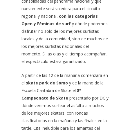
consolidadas del panorama nacional y que
nuevamente será valedera para el circuito
regional y nacional,
con las categorías
Open y Féminas de surf
y dónde podremos
disfrutar no solo de los mejores surfistas
locales y de la comunidad, sino de muchos de
los mejores surfistas nacionales del
momento. Si las olas y el tiempo acompañan,
el espectáculo estará garantizado.
A partir de las 12 de la mañana comenzará en
el
skate park de Somo
y de la mano de la
Escuela Cantabra de Skate el
8º
Campeonato de Skate
presentado por DC y
dónde veremos surfear el asfalto a muchos
de los mejores skaters, con rondas
clasificatorias en la mañana y las finales en la
tarde. Cita ineludible para los amantes del