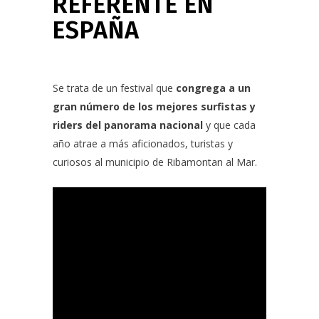
REFERENTE EN
ESPAÑA
Se trata de un festival que
congrega a un
gran número de los mejores surfistas y
riders del panorama nacional
y que cada
año atrae a más aficionados, turistas y
curiosos al municipio de Ribamontan al Mar.