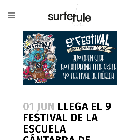
01 JUN
LLEGA EL 9
FESTIVAL DE LA
ESCUELA