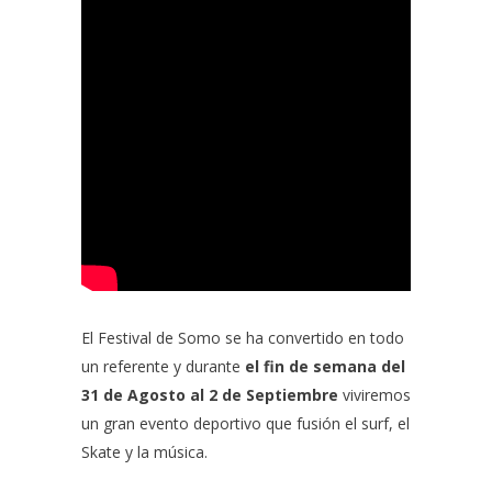
El Festival de Somo se ha convertido en todo
un referente y durante
el fin de semana del
31 de Agosto al 2 de Septiembre
viviremos
un gran evento deportivo que fusión el surf, el
Skate y la música.