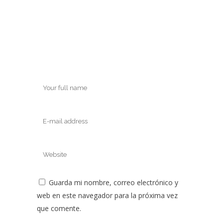
Guarda mi nombre, correo electrónico y
web en este navegador para la próxima vez
que comente.