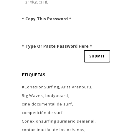
* Copy This Password *
* Type Or Paste Password Here *
ETIQUETAS
#ConexionSurfing
Aritz Aranburu
Big Waves
bodyboard
cine documental de surf
competición de surf
Conexionsurfing surmario semanal
contaminación de los océanos