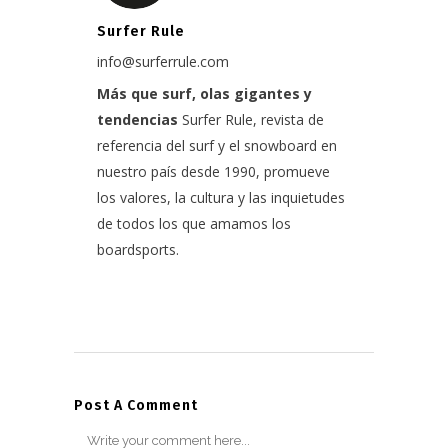
Surfer Rule
info@surferrule.com
Más que surf, olas gigantes y
tendencias
Surfer Rule, revista de
referencia del surf y el snowboard en
nuestro país desde 1990, promueve
los valores, la cultura y las inquietudes
de todos los que amamos los
boardsports.
Post A Comment