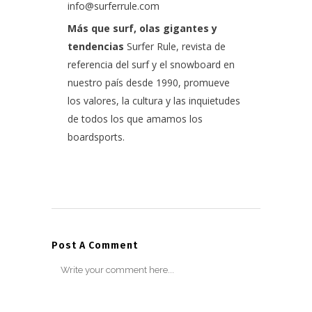
info@surferrule.com
Más que surf, olas gigantes y
tendencias
Surfer Rule, revista de
referencia del surf y el snowboard en
nuestro país desde 1990, promueve
los valores, la cultura y las inquietudes
de todos los que amamos los
boardsports.
Post A Comment