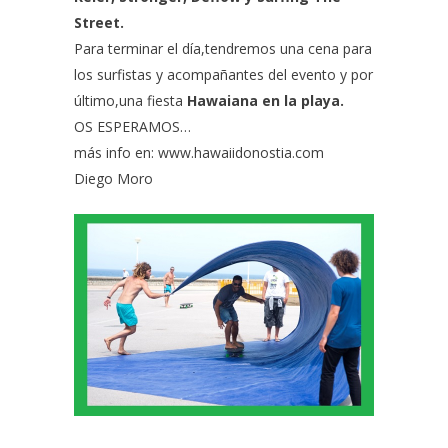
Street.
Para terminar el día,tendremos una cena para
los surfistas y acompañantes del evento y por
último,una fiesta
Hawaiana en la playa.
OS ESPERAMOS…
más info en:
www.hawaiidonostia.com
Diego Moro