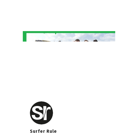
Surfer Rule