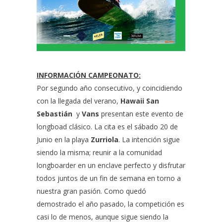
INFORMACIÓN CAMPEONATO:
Por segundo año consecutivo, y coincidiendo
con la llegada del verano,
Hawaii San
Sebastián
y
Vans
presentan este evento de
longboad clásico. La cita es el sábado 20 de
Junio en la playa
Zurriola
. La intención sigue
siendo la misma; reunir a la comunidad
longboarder en un enclave perfecto y disfrutar
todos juntos de un fin de semana en torno a
nuestra gran pasión. Como quedó
demostrado el año pasado, la competición es
casi lo de menos, aunque sigue siendo la