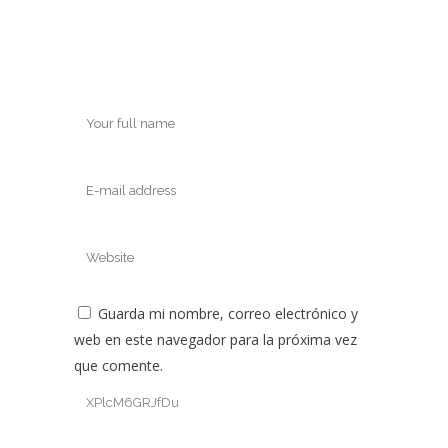
Guarda mi nombre, correo electrónico y
web en este navegador para la próxima vez
que comente.