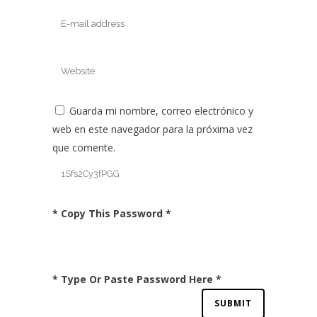
Guarda mi nombre, correo electrónico y
web en este navegador para la próxima vez
que comente.
* Copy This Password *
* Type Or Paste Password Here *