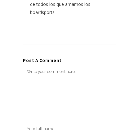
de todos los que amamos los
boardsports.
Post A Comment