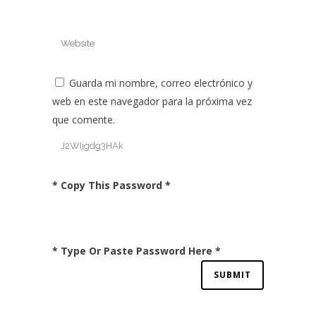
Guarda mi nombre, correo electrónico y
web en este navegador para la próxima vez
que comente.
* Copy This Password *
* Type Or Paste Password Here *