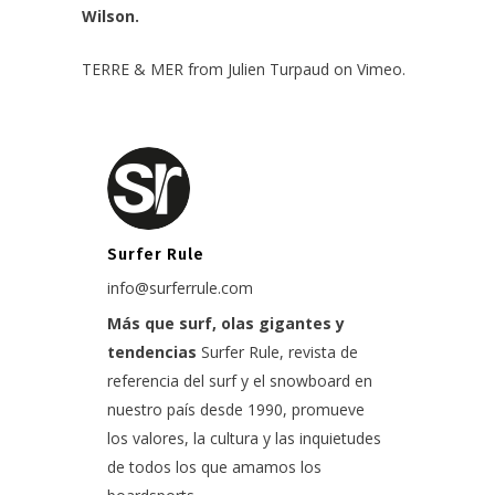
Wilson.
TERRE & MER
from
Julien Turpaud
on
Vimeo
.
Surfer Rule
info@surferrule.com
Más que surf, olas gigantes y
tendencias
Surfer Rule, revista de
referencia del surf y el snowboard en
nuestro país desde 1990, promueve
los valores, la cultura y las inquietudes
de todos los que amamos los