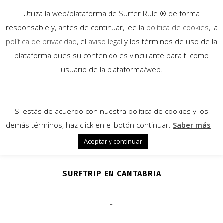
Utiliza la web/plataforma de Surfer Rule ® de forma
responsable y, antes de continuar, lee la
política de cookies
, la
política de privacidad
, el
aviso legal
y los términos de uso de la
plataforma pues su contenido es vinculante para ti como
23
usuario de la plataforma/web.
May
Si estás de acuerdo con nuestra política de cookies y los
demás términos, haz click en el botón continuar.
Saber más
|
Aceptar y continuar
SURFTRIP EN CANTABRIA
...