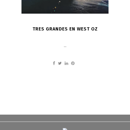
TRES GRANDES EN WEST OZ
...