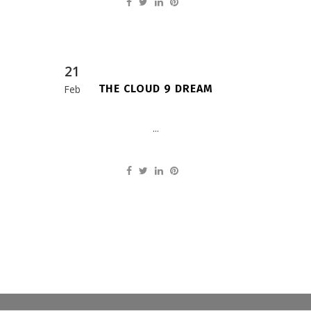
21
THE CLOUD 9 DREAM
Feb
...