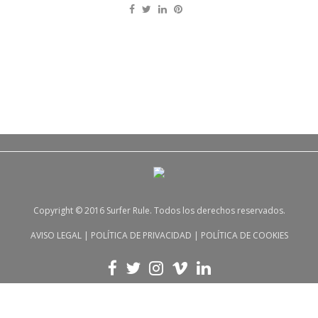
Copyright © 2016 Surfer Rule. Todos los derechos reservados.
AVISO LEGAL
|
POLÍTICA DE PRIVACIDAD
|
POLÍTICA DE COOKIES