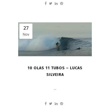
27
Nov
10 OLAS 11 TUBOS – LUCAS
SILVEIRA
...