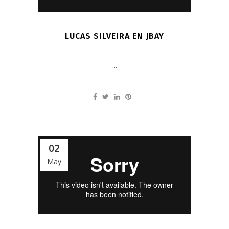
LUCAS SILVEIRA EN JBAY
...
02
May