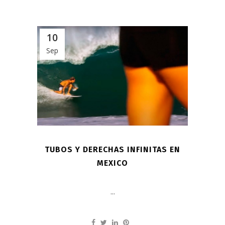
10
Sep
TUBOS Y DERECHAS INFINITAS EN
MEXICO
...