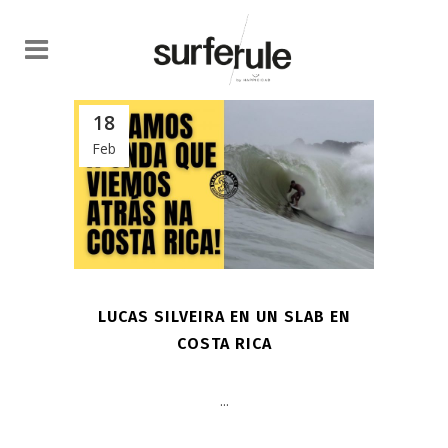
18
Feb
LUCAS SILVEIRA EN UN SLAB EN
COSTA RICA
...