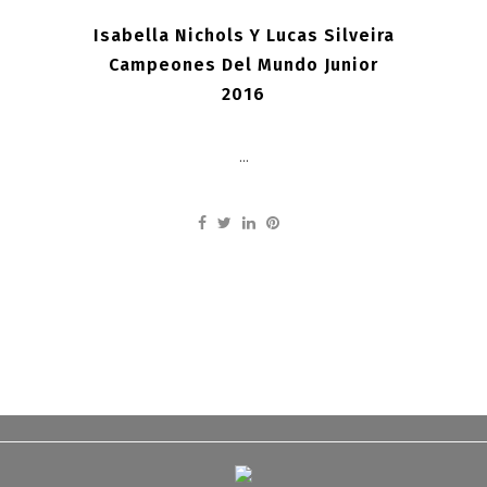
Isabella Nichols Y Lucas Silveira
Campeones Del Mundo Junior
2016
...