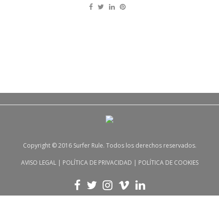
Copyright © 2016 Surfer Rule. Todos los derechos reservados.
AVISO LEGAL
|
POLÍTICA DE PRIVACIDAD
|
POLÍTICA DE COOKIES