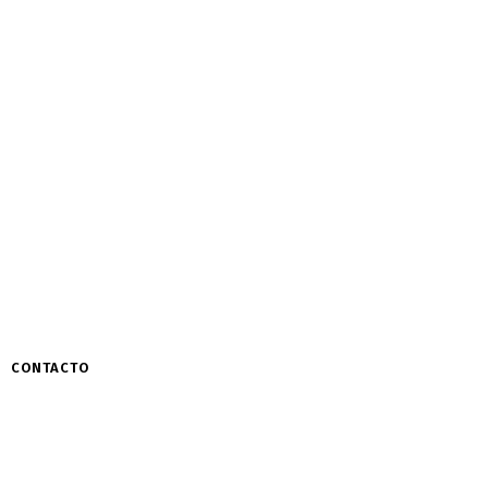
CONTACTO