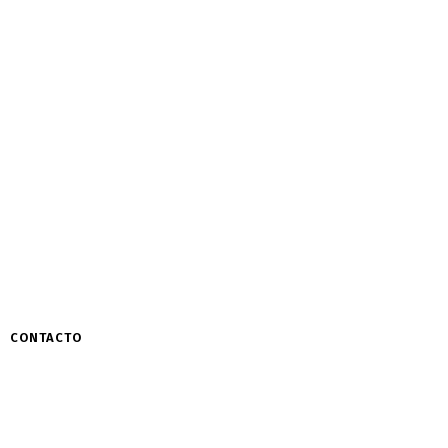
CONTACTO