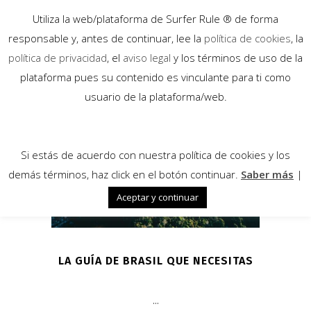
Utiliza la web/plataforma de Surfer Rule ® de forma
responsable y, antes de continuar, lee la
política de cookies
, la
política de privacidad
, el
aviso legal
y los términos de uso de la
plataforma pues su contenido es vinculante para ti como
22
usuario de la plataforma/web.
Oct
Si estás de acuerdo con nuestra política de cookies y los
demás términos, haz click en el botón continuar.
Saber más
|
Aceptar y continuar
LA GUÍA DE BRASIL QUE NECESITAS
...