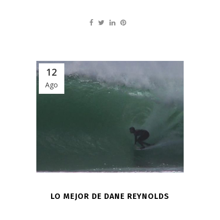
12
Ago
LO MEJOR DE DANE REYNOLDS