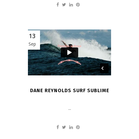
13
Sep
DANE REYNOLDS SURF SUBLIME
...