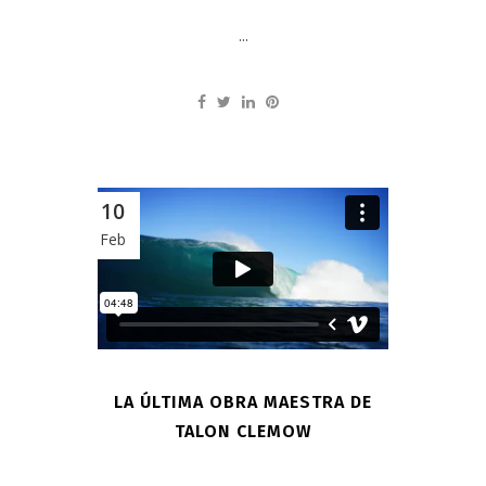
...
10
Feb
LA ÚLTIMA OBRA MAESTRA DE
TALON CLEMOW