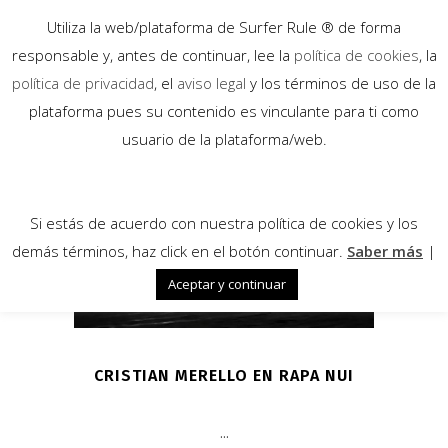
Utiliza la web/plataforma de Surfer Rule ® de forma
responsable y, antes de continuar, lee la
política de cookies
, la
política de privacidad
, el
aviso legal
y los términos de uso de la
plataforma pues su contenido es vinculante para ti como
13
usuario de la plataforma/web.
Jul
Si estás de acuerdo con nuestra política de cookies y los
demás términos, haz click en el botón continuar.
Saber más
|
Aceptar y continuar
CRISTIAN MERELLO EN RAPA NUI
...