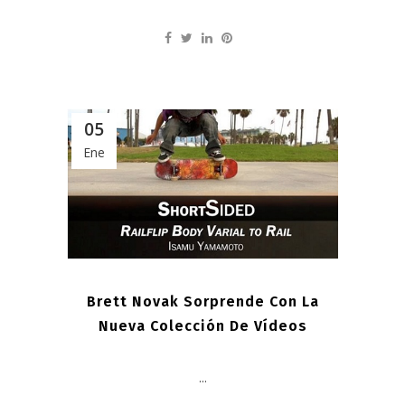
05
Ene
Brett Novak Sorprende Con La
Nueva Colección De Vídeos
...