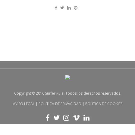
Copyright © 2016 Surfer Rule. Todos los derechos reservados.
AVISO LEGAL
|
POLÍTICA DE PRIVACIDAD
|
POLÍTICA DE COOKIES