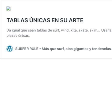
TABLAS ÚNICAS EN SU ARTE
Da igual que sean tablas de surf, wind, kite, skate, skim... Usar
piezas únicas.
SURFER RULE • Más que surf, olas gigantes y tendencias