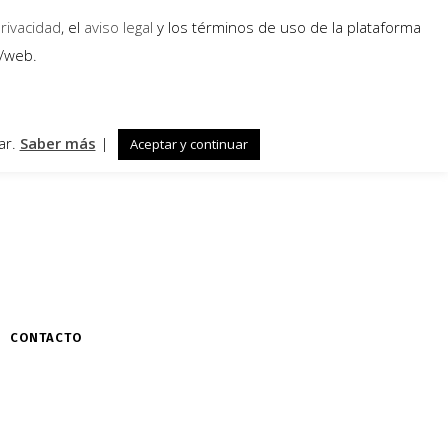
privacidad
, el
aviso legal
y los términos de uso de la plataforma
a/web.
ar.
Saber más
|
Aceptar y continuar
CONTACTO