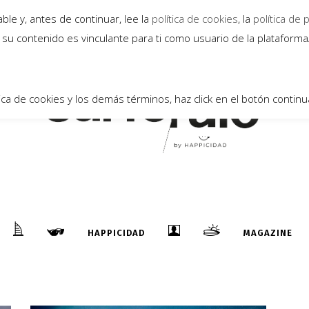
le y, antes de continuar, lee la
política de cookies
, la
política de 
su contenido es vinculante para ti como usuario de la plataform
ica de cookies y los demás términos, haz click en el botón continu
HAPPICIDAD
MAGAZINE