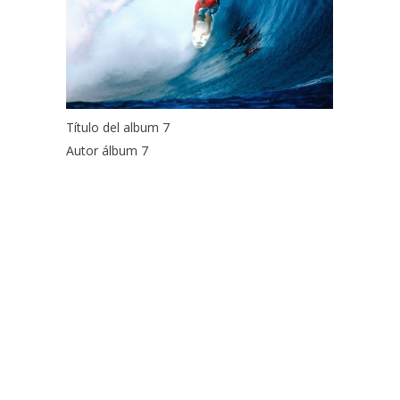
Título del album 7
Autor álbum 7