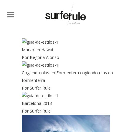
Marzo en Hawai
Por Begoña Alonso
Cogiendo olas en Formentera cogiendo olas en
formenterra
Por Surfer Rule
Barcelona 2013
Por Surfer Rule