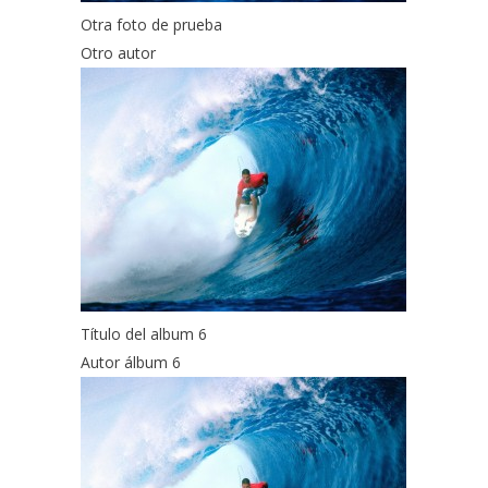
Otra foto de prueba
Otro autor
Título del album 6
Autor álbum 6