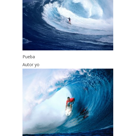
Pueba
Autor yo