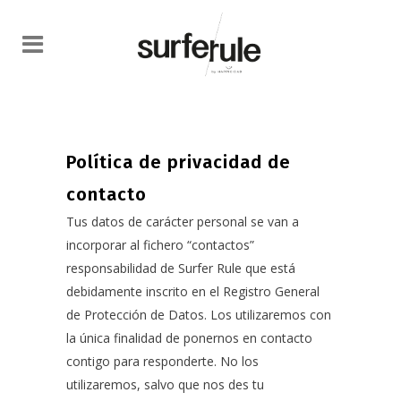
Política de privacidad de
contacto
Tus datos de carácter personal se van a
incorporar al fichero “contactos”
responsabilidad de Surfer Rule que está
debidamente inscrito en el Registro General
de Protección de Datos. Los utilizaremos con
la única finalidad de ponernos en contacto
contigo para responderte. No los
utilizaremos, salvo que nos des tu