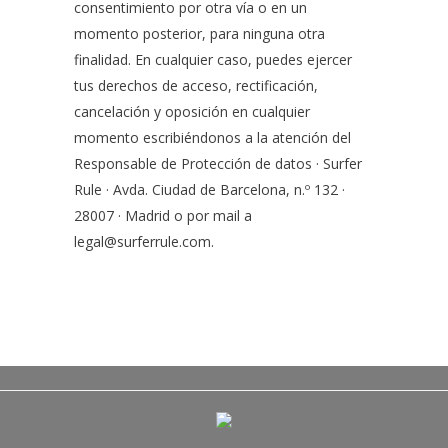
consentimiento por otra vía o en un
momento posterior, para ninguna otra
finalidad. En cualquier caso, puedes ejercer
tus derechos de acceso, rectificación,
cancelación y oposición en cualquier
momento escribiéndonos a la atención del
Responsable de Protección de datos · Surfer
Rule · Avda. Ciudad de Barcelona, n.º 132 ·
28007 · Madrid o por mail a
legal@surferrule.com
.